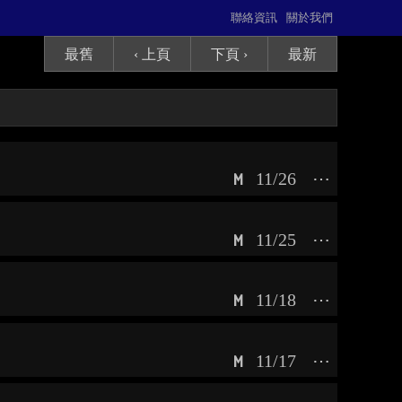
聯絡資訊
關於我們
最舊
‹ 上頁
下頁 ›
最新
11/26
⋯
M
11/25
⋯
M
11/18
⋯
M
11/17
⋯
M