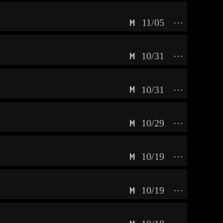
11/05
⋯
M
10/31
⋯
M
10/31
⋯
M
10/29
⋯
M
10/19
⋯
M
10/19
⋯
M