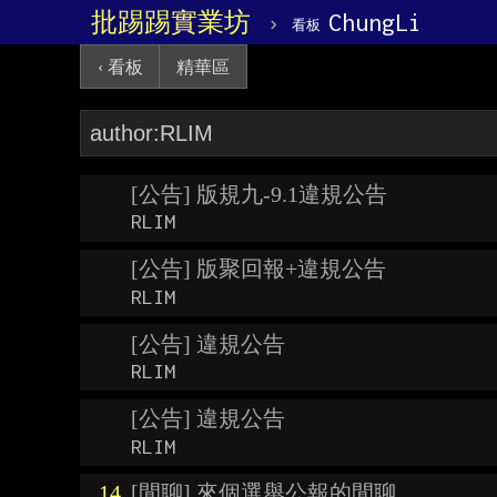
批踢踢實業坊
›
ChungLi
看板
‹ 看板
精華區
[公告] 版規九-9.1違規公告
RLIM
[公告] 版聚回報+違規公告
RLIM
[公告] 違規公告
RLIM
[公告] 違規公告
RLIM
14
[閒聊] 來個選舉公報的閒聊