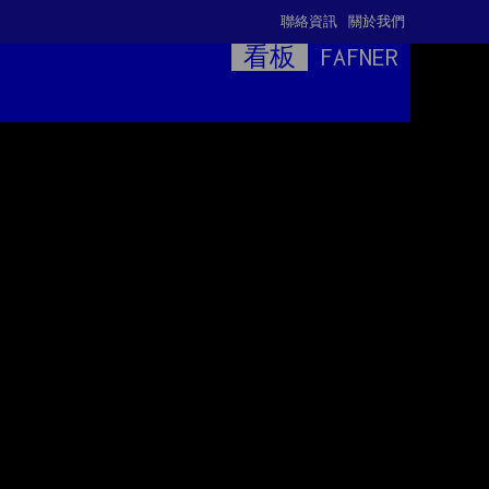
聯絡資訊
關於我們
看板
FAFNER