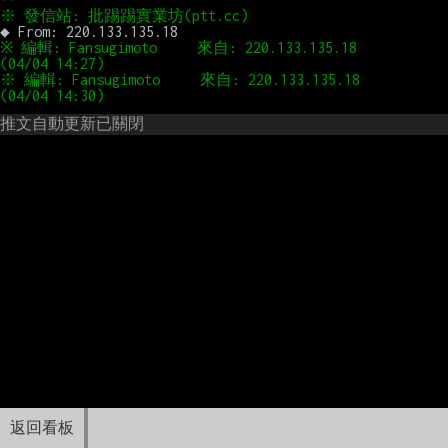
※ 編輯: Fansugimoto     來自: 220.133.135.18       
※ 編輯: Fansugimoto     來自: 220.133.135.18       
推文自動更新已關閉
返回看板