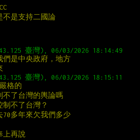
CC
是不是支持二國論
43.125 臺灣), 06/03/2026 18:14:49
我們是中央政府，地方
來
43.125 臺灣), 06/03/2026 18:15:11
很嚴格的
制不了台灣的輿論嗎
控制不了台灣？
去70多年來欠我們多少
奉上再說