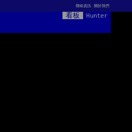
聯絡資訊
關於我們
看板
Hunter