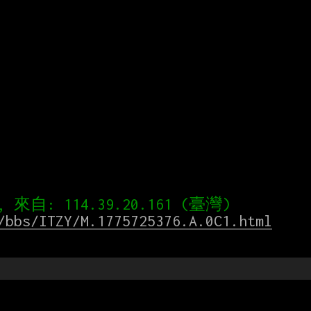
/bbs/ITZY/M.1775725376.A.0C1.html