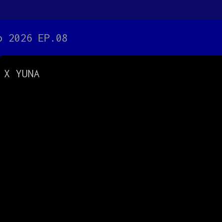
 2026 EP.08
X YUNA
