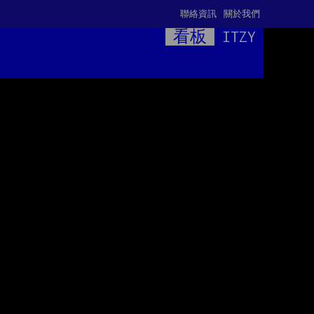
聯絡資訊
關於我們
看板
ITZY