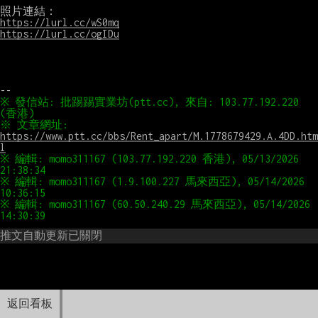
https://lurl.cc/wS0mq
https://lurl.cc/ogIDu
※ 發信站: 批踢踢實業坊(ptt.cc), 來自: 103.77.192.220 
※ 文章網址: 
https://www.ptt.cc/bbs/Rent_apart/M.1778679429.A.4DD.htm
l
※ 編輯: momo311167 (103.77.192.220 香港), 05/13/2026 
※ 編輯: momo311167 (1.9.100.227 馬來西亞), 05/14/2026 
※ 編輯: momo311167 (60.50.240.29 馬來西亞), 05/14/2026 
推文自動更新已關閉
返回看板