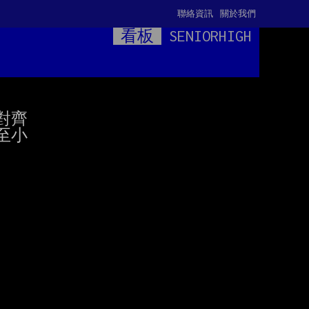
聯絡資訊
關於我們
看板
SENIORHIGH