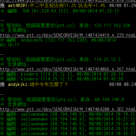
推 
aet40201
:中二中五校比例11.2% 比去年+1.4%
※ 文章網址: 
http://www.ptt.cc/bbs/SENIORHIGH/M.1407434419.A.229.html
※ 編輯: AndyLee76 (122.117.163.220), 08/08/2014 
※ 文章網址: 
http://www.ptt.cc/bbs/SENIORHIGH/M.1407454066.A.267.html
推 
andykiki
:雄中今年怎麼了？
※ 文章網址: 
http://www.ptt.cc/bbs/SENIORHIGH/M.1407464200.A.3EC.html