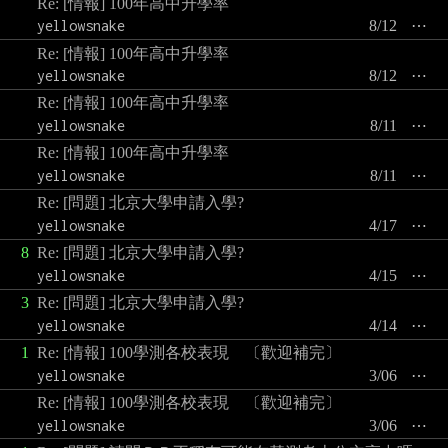
Re: [情報] 100年高中升學率
yellowsnake
8/12
⋯
Re: [情報] 100年高中升學率
yellowsnake
8/12
⋯
Re: [情報] 100年高中升學率
yellowsnake
8/11
⋯
Re: [情報] 100年高中升學率
yellowsnake
8/11
⋯
Re: [問題] 北京大學申請入學?
yellowsnake
4/17
⋯
8
Re: [問題] 北京大學申請入學?
yellowsnake
4/15
⋯
3
Re: [問題] 北京大學申請入學?
yellowsnake
4/14
⋯
1
Re: [情報] 100學測各校表現 〔歡迎補完〕
yellowsnake
3/06
⋯
Re: [情報] 100學測各校表現 〔歡迎補完〕
yellowsnake
3/06
⋯