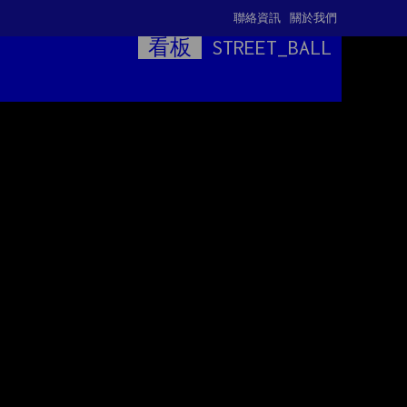
聯絡資訊
關於我們
看板
STREET_BALL