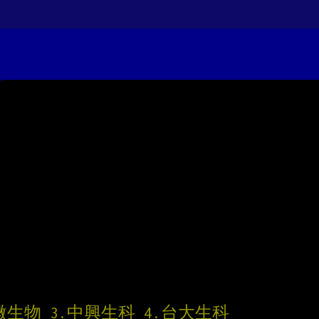
微生物 3.中興生科 4.台大生科