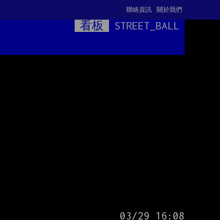
聯絡資訊
關於我們
看板
STREET_BALL