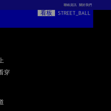
聯絡資訊
關於我們
看板
STREET_BALL