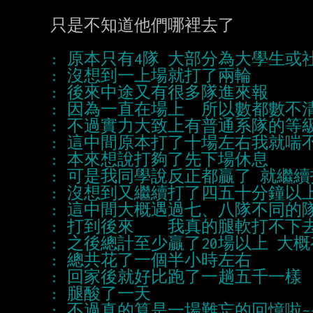
只是不知道他們哪裡去了
