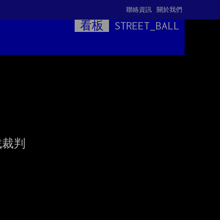
聯絡資訊
關於我們
看板
STREET_BALL
裁判
