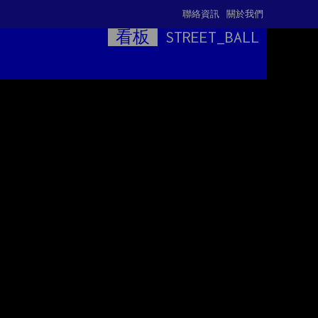
聯絡資訊
關於我們
看板
STREET_BALL