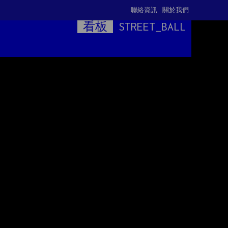
聯絡資訊
關於我們
看板
STREET_BALL