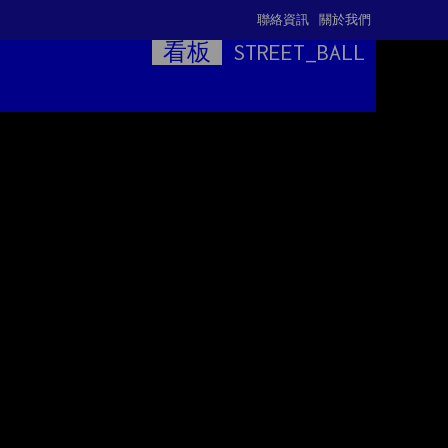
聯絡資訊
關於我們
看板
STREET_BALL