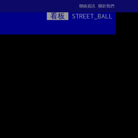
聯絡資訊
關於我們
看板
STREET_BALL