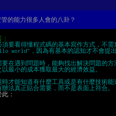
沒有資管的能力很多人會的八卦？