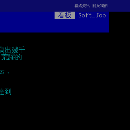
聯絡資訊
關於我們
看板
Soft_Job