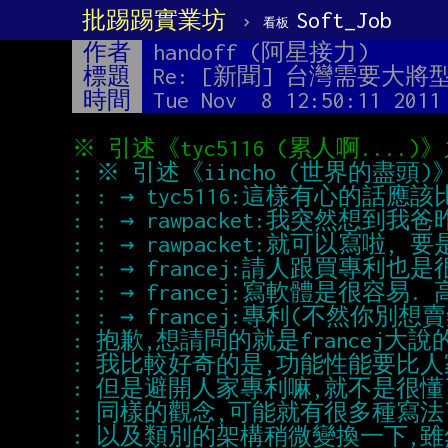
批踢踢實業坊
›
Soft_Job
看板
作者
handoff (阿星接力)
標題
Re: [新聞] 台灣需要大
時間
Tue Nov  8 12:50:11 2011