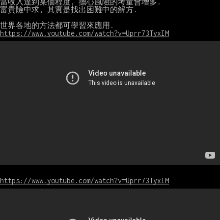
當收入達到某個程度, 擔心風險的考量會增多.

富貴險中求, 其實是找出困難中的解方.

https://www.youtube.com/watch?v=Uprr73TyxIM
https://www.youtube.com/watch?v=Uprr73TyxIM