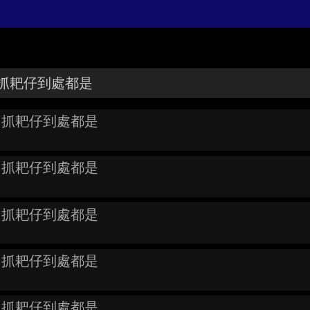
嘆「抓耙仔到處都是
嘆「抓耙仔到處都是
嘆「抓耙仔到處都是
嘆「抓耙仔到處都是
嘆「抓耙仔到處都是