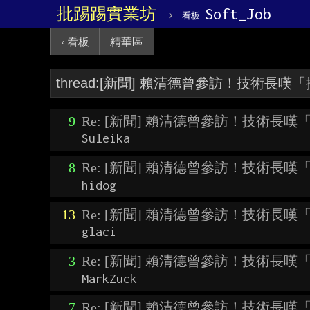
批踢踢實業坊
›
Soft_Job
看板
‹ 看板
精華區
9
Re: [新聞] 賴清德曾參訪！技術長
Suleika
8
Re: [新聞] 賴清德曾參訪！技術長
hidog
13
Re: [新聞] 賴清德曾參訪！技術長
glaci
3
Re: [新聞] 賴清德曾參訪！技術長
MarkZuck
7
Re: [新聞] 賴清德曾參訪！技術長