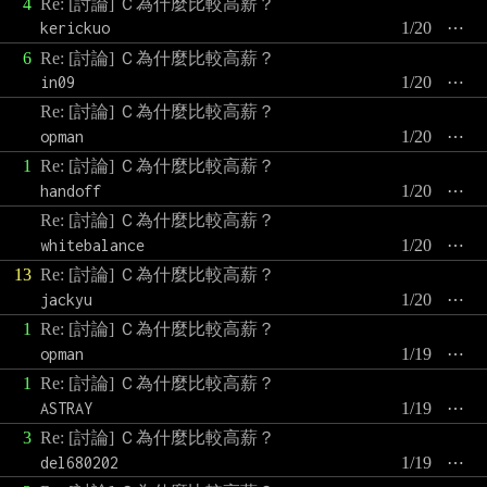
4
Re: [討論] Ｃ為什麼比較高薪？
kerickuo
1/20
⋯
6
Re: [討論] Ｃ為什麼比較高薪？
in09
1/20
⋯
Re: [討論] Ｃ為什麼比較高薪？
opman
1/20
⋯
1
Re: [討論] Ｃ為什麼比較高薪？
handoff
1/20
⋯
Re: [討論] Ｃ為什麼比較高薪？
whitebalance
1/20
⋯
13
Re: [討論] Ｃ為什麼比較高薪？
jackyu
1/20
⋯
1
Re: [討論] Ｃ為什麼比較高薪？
opman
1/19
⋯
1
Re: [討論] Ｃ為什麼比較高薪？
ASTRAY
1/19
⋯
3
Re: [討論] Ｃ為什麼比較高薪？
del680202
1/19
⋯