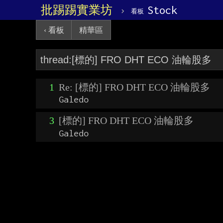
批踢踢實業坊
›
Stock
看板
‹ 看板
精華區
1
Re: [標的] FRO DHT ECO 油輪股多
Galedo
3
[標的] FRO DHT ECO 油輪股多
Galedo