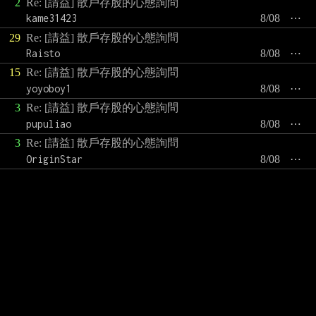
2
Re: [請益] 散戶存股的心態詢問
kame31423
8/08
⋯
29
Re: [請益] 散戶存股的心態詢問
Raisto
8/08
⋯
15
Re: [請益] 散戶存股的心態詢問
yoyoboy1
8/08
⋯
3
Re: [請益] 散戶存股的心態詢問
pupuliao
8/08
⋯
3
Re: [請益] 散戶存股的心態詢問
OriginStar
8/08
⋯