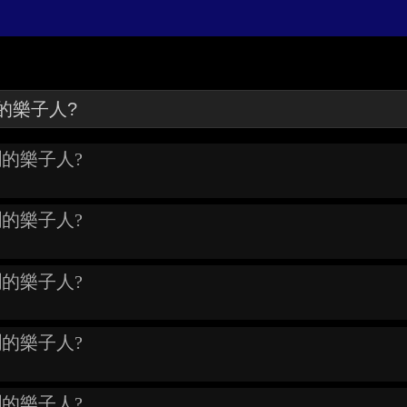
鬨的樂子人?
鬨的樂子人?
鬨的樂子人?
鬨的樂子人?
鬨的樂子人?