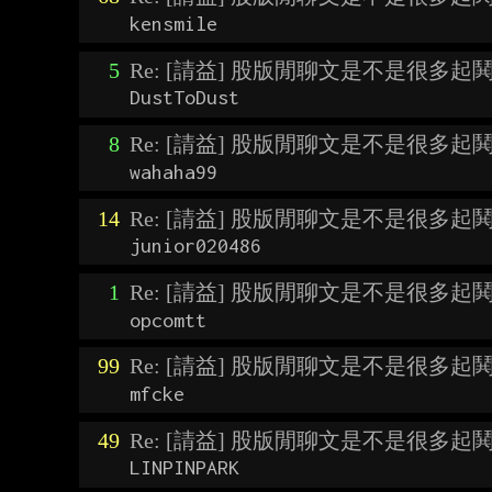
kensmile
5
Re: [請益] 股版閒聊文是不是很多起
DustToDust
8
Re: [請益] 股版閒聊文是不是很多起
wahaha99
14
Re: [請益] 股版閒聊文是不是很多起
junior020486
1
Re: [請益] 股版閒聊文是不是很多起
opcomtt
99
Re: [請益] 股版閒聊文是不是很多起
mfcke
49
Re: [請益] 股版閒聊文是不是很多起
LINPINPARK