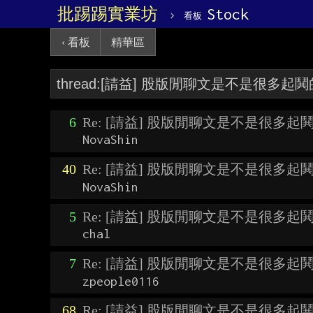
批踢踢實業坊
›
Stock
看板
‹ 看板
精華區
6
Re: [請益] 股版閒聊文是不是很多起
NovaShin
40
Re: [請益] 股版閒聊文是不是很多起
NovaShin
5
Re: [請益] 股版閒聊文是不是很多起
chal
7
Re: [請益] 股版閒聊文是不是很多起
zpeople0116
68
Re: [請益] 股版閒聊文是不是很多起