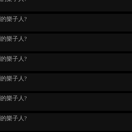
鬨的樂子人?
鬨的樂子人?
鬨的樂子人?
鬨的樂子人?
鬨的樂子人?
鬨的樂子人?