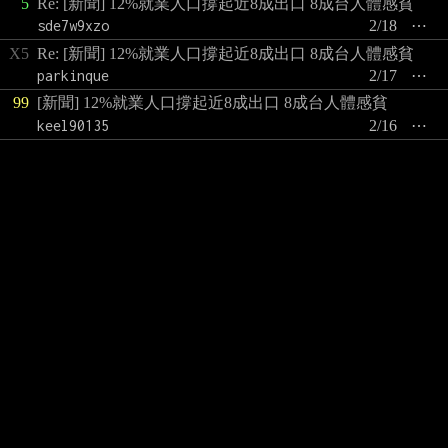
5
Re: [新聞] 12%就業人口撐起近8成出口 8成台人體感貧
sde7w9xzo
2/18
⋯
X5
Re: [新聞] 12%就業人口撐起近8成出口 8成台人體感貧
parkinque
2/17
⋯
99
[新聞] 12%就業人口撐起近8成出口 8成台人體感貧
keel90135
2/16
⋯