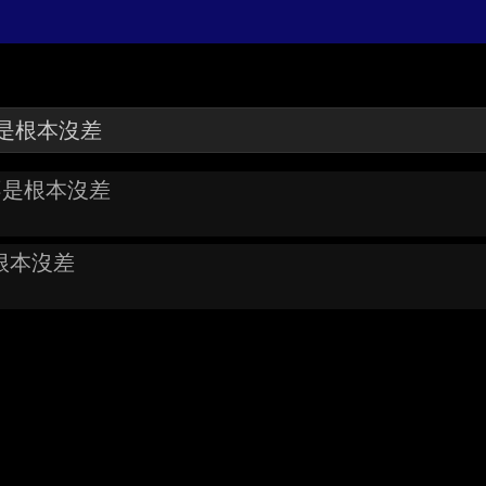
是不是根本沒差
根本沒差