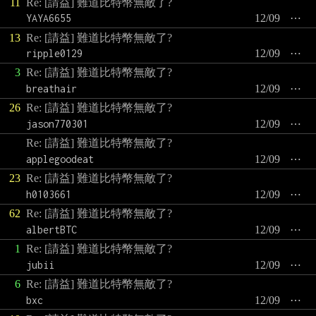
11
Re: [請益] 難道比特幣無敵了?
YAYA6655
12/09
⋯
13
Re: [請益] 難道比特幣無敵了?
ripple0129
12/09
⋯
3
Re: [請益] 難道比特幣無敵了?
breathair
12/09
⋯
26
Re: [請益] 難道比特幣無敵了?
jason770301
12/09
⋯
Re: [請益] 難道比特幣無敵了?
applegoodeat
12/09
⋯
23
Re: [請益] 難道比特幣無敵了?
h0103661
12/09
⋯
62
Re: [請益] 難道比特幣無敵了?
albertBTC
12/09
⋯
1
Re: [請益] 難道比特幣無敵了?
jubii
12/09
⋯
6
Re: [請益] 難道比特幣無敵了?
bxc
12/09
⋯