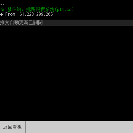
推文自動更新已關閉
返回看板