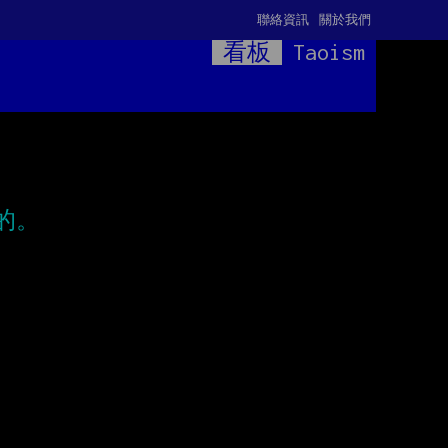
聯絡資訊
關於我們
看板
Taoism