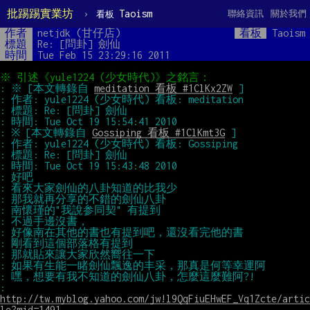
批踢踢實業坊
›
Taoism
聯絡資訊
關於我們
看板
作者
netjdk (甘仔店)
看板
Taoism
標題
Re: [問卦] 劍仙
時間
Tue Feb 15 23:29:16 2011
: ※ [本文轉錄自 
meditation 看板 #1ClKx2ZW
: ※ [本文轉錄自 
Gossiping 看板 #1ClKmt3G
: 
http://tw.myblog.yahoo.com/jw!l9QqFiuEHwEF_Vq1Zcte/artic
le?mid=1491