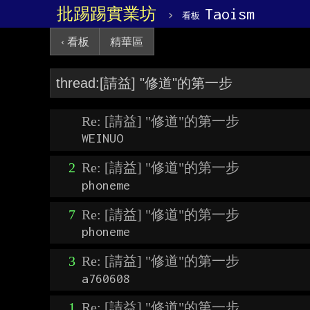
批踢踢實業坊
›
Taoism
看板
‹ 看板
精華區
Re: [請益] "修道"的第一步
WEINUO
2
Re: [請益] "修道"的第一步
phoneme
7
Re: [請益] "修道"的第一步
phoneme
3
Re: [請益] "修道"的第一步
a760608
1
Re: [請益] "修道"的第一步