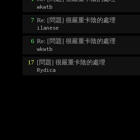
wkwtb
7
Re: [問題] 很嚴重卡陰的處理
ilanese
6
Re: [問題] 很嚴重卡陰的處理
wkwtb
17
[問題] 很嚴重卡陰的處理
Rydica