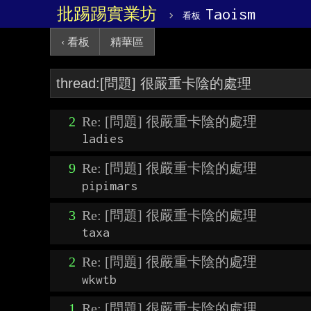
批踢踢實業坊
›
Taoism
看板
‹ 看板
精華區
2
Re: [問題] 很嚴重卡陰的處理
ladies
9
Re: [問題] 很嚴重卡陰的處理
pipimars
3
Re: [問題] 很嚴重卡陰的處理
taxa
2
Re: [問題] 很嚴重卡陰的處理
wkwtb
1
Re: [問題] 很嚴重卡陰的處理