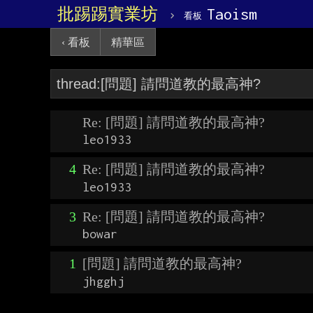
批踢踢實業坊
›
Taoism
看板
‹ 看板
精華區
Re: [問題] 請問道教的最高神?
leo1933
4
Re: [問題] 請問道教的最高神?
leo1933
3
Re: [問題] 請問道教的最高神?
bowar
1
[問題] 請問道教的最高神?
jhgghj