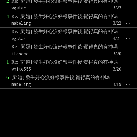
2
Re: [問題] 發生好心沒好報事件後,覺得真的有神嗎
wgstar
3/23
⋯
4
Re: [問題] 發生好心沒好報事件後,覺得真的有神嗎
mabeling
3/22
⋯
Re: [問題] 發生好心沒好報事件後,覺得真的有神嗎
wgstar
3/21
⋯
Re: [問題] 發生好心沒好報事件後,覺得真的有神嗎
ilanese
3/20
⋯
1
Re: [問題] 發生好心沒好報事件後,覺得真的有神嗎
white555
3/20
⋯
6
[問題] 發生好心沒好報事件後,覺得真的有神嗎
mabeling
3/19
⋯