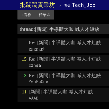
批踢踢實業坊
›
Tech_Job
看板
‹ 看板
精華區
Re: [新聞] 半導體大咖 喊人才短缺
ggggggh
15
Re: [新聞] 半導體大咖 喊人才短缺
oznga
3
Re: [新聞] 半導體大咖 喊人才短缺
YenFuOne
11
[新聞] 半導體大咖 喊人才短缺
AAAB