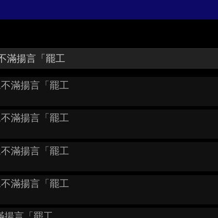
員工不滿揚言「罷工
員工不滿揚言「罷工
員工不滿揚言「罷工
員工不滿揚言「罷工
滿揚言「罷工