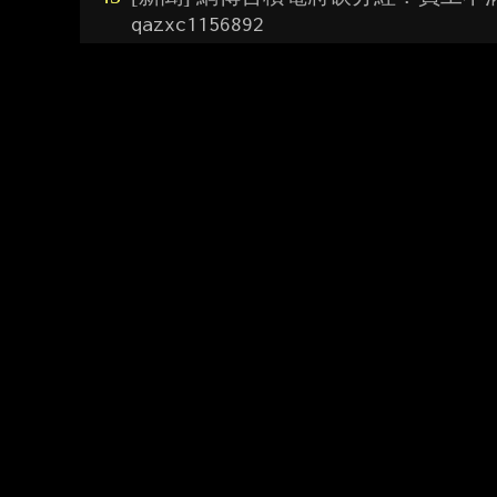
qazxc1156892