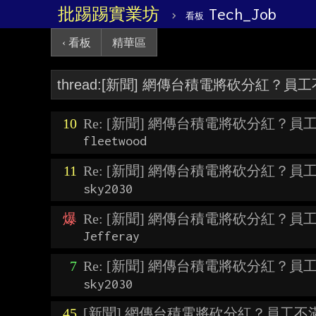
批踢踢實業坊
›
Tech_Job
看板
‹ 看板
精華區
10
Re: [新聞] 網傳台積電將砍分紅？
fleetwood
11
Re: [新聞] 網傳台積電將砍分紅？
sky2030
爆
Re: [新聞] 網傳台積電將砍分紅？
Jefferay
7
Re: [新聞] 網傳台積電將砍分紅？
sky2030
45
[新聞] 網傳台積電將砍分紅？員工不