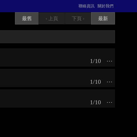
聯絡資訊
關於我們
最舊
‹ 上頁
下頁 ›
最新
1/10
⋯
1/10
⋯
1/10
⋯