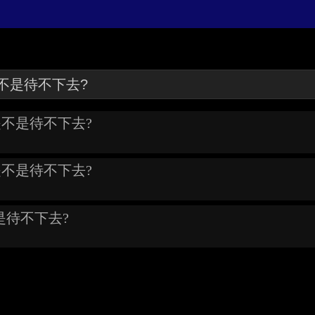
是不是待不下去?
是不是待不下去?
是待不下去?