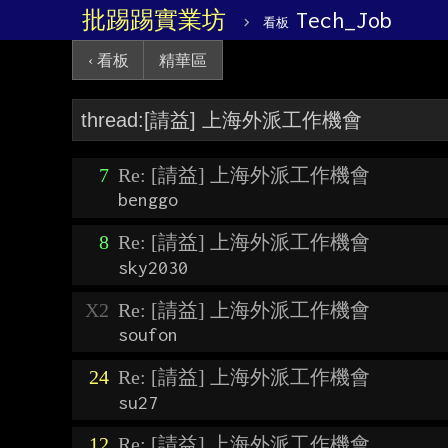
批踢踢實業坊
›
Tech_Job
看板
‹ 看板
精華區
7
Re: [請益] 上海外派工作機會
benggo
8
Re: [請益] 上海外派工作機會
sky2030
X2
Re: [請益] 上海外派工作機會
soufon
24
Re: [請益] 上海外派工作機會
su27
12
Re: [請益] 上海外派工作機會