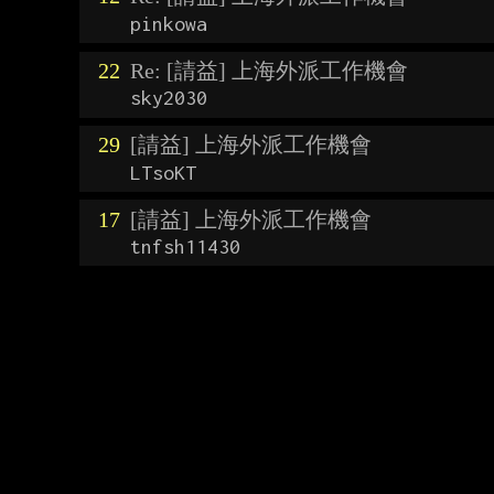
pinkowa
22
Re: [請益] 上海外派工作機會
sky2030
29
[請益] 上海外派工作機會
LTsoKT
17
[請益] 上海外派工作機會
tnfsh11430