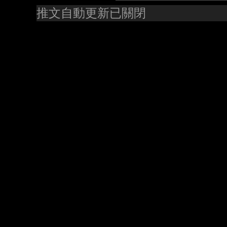
推文自動更新已關閉