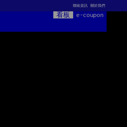
聯絡資訊
關於我們
看板
e-coupon