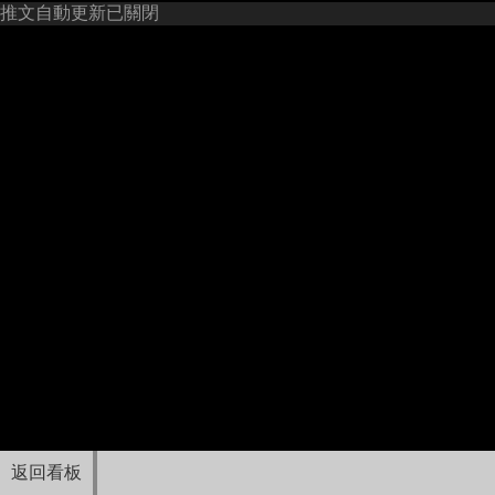
推文自動更新已關閉
返回看板