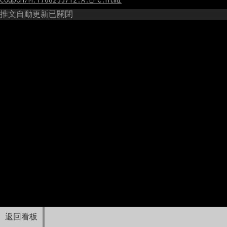
推文自動更新已關閉
返回看板