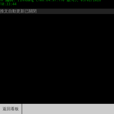
推文自動更新已關閉
返回看板