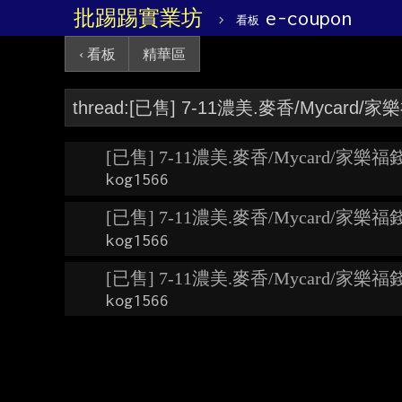
批踢踢實業坊
›
e-coupon
看板
‹ 看板
精華區
[已售] 7-11濃美.麥香/Mycard/家樂福
kog1566
[已售] 7-11濃美.麥香/Mycard/家樂福
kog1566
[已售] 7-11濃美.麥香/Mycard/家樂福
kog1566