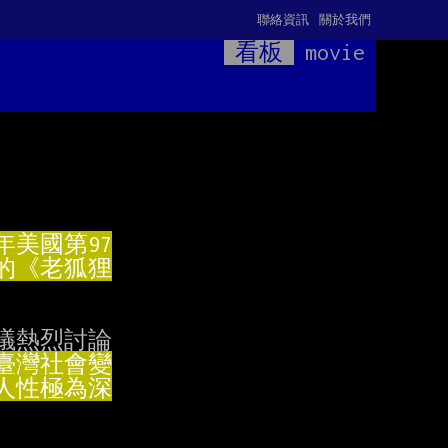
聯絡資訊
關於我們
看板
movie
議熱烈討論
