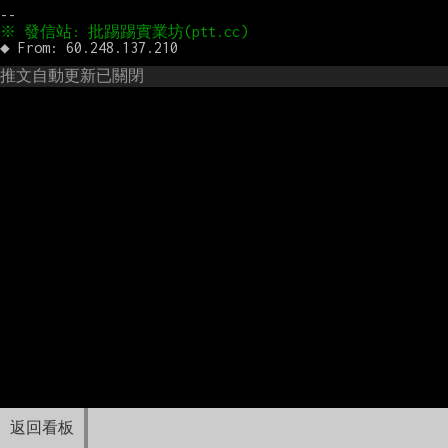
推文自動更新已關閉
返回看板