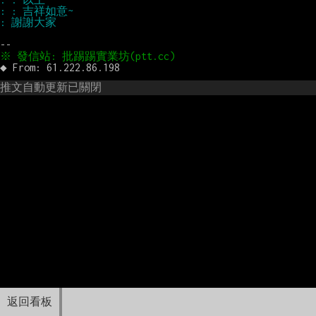
推文自動更新已關閉
返回看板