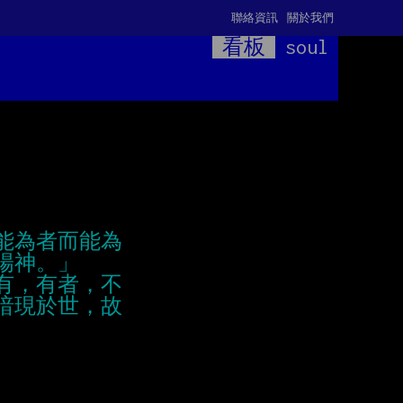
聯絡資訊
關於我們
看板
soul